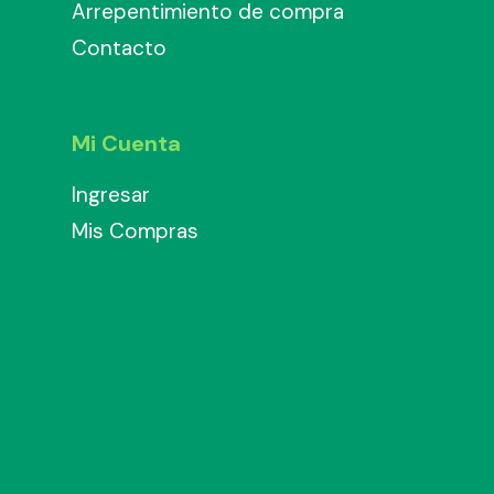
Arrepentimiento de compra
Contacto
Mi Cuenta
Ingresar
Mis Compras