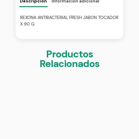
Descripción
Información adicional
REXONA ANTIBACTERIAL FRESH JABON TOCADOR
X 90 G
Productos
Relacionados