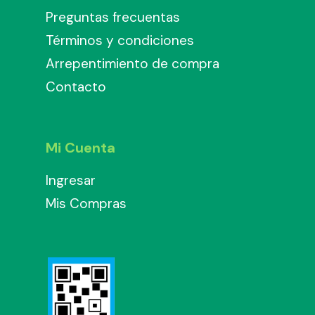
Preguntas frecuentas
Términos y condiciones
Arrepentimiento de compra
Contacto
Mi Cuenta
Ingresar
Mis Compras