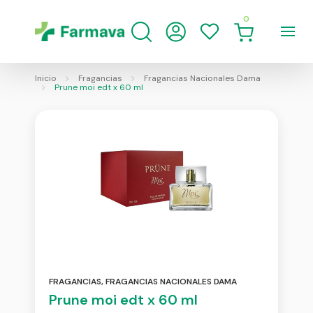
0
Inicio
Fragancias
Fragancias Nacionales Dama
Prune moi edt x 60 ml
FRAGANCIAS
,
FRAGANCIAS NACIONALES DAMA
Prune moi edt x 60 ml