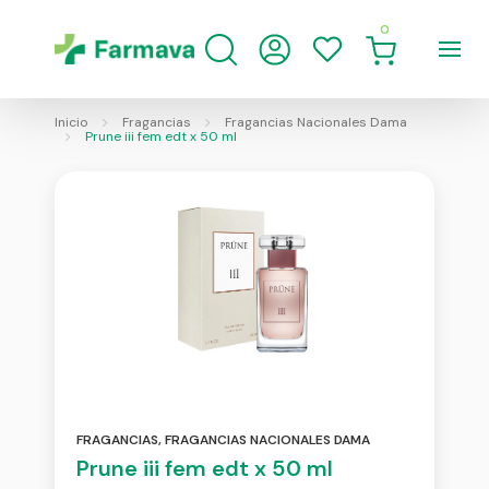
0
Inicio
Fragancias
Fragancias Nacionales Dama
Prune iii fem edt x 50 ml
FRAGANCIAS
,
FRAGANCIAS NACIONALES DAMA
Prune iii fem edt x 50 ml