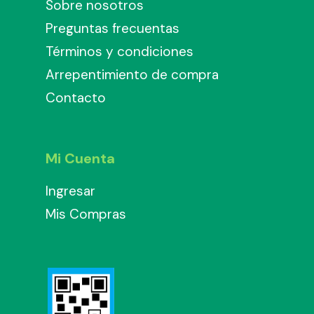
Sobre nosotros
Preguntas frecuentas
Términos y condiciones
Arrepentimiento de compra
Contacto
Mi Cuenta
Ingresar
Mis Compras