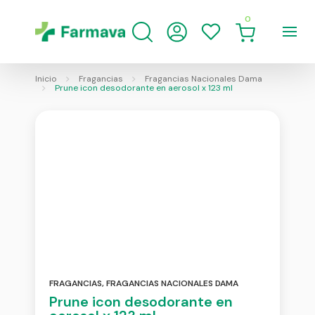
0
Inicio
Fragancias
Fragancias Nacionales Dama
Prune icon desodorante en aerosol x 123 ml
FRAGANCIAS
,
FRAGANCIAS NACIONALES DAMA
Prune icon desodorante en