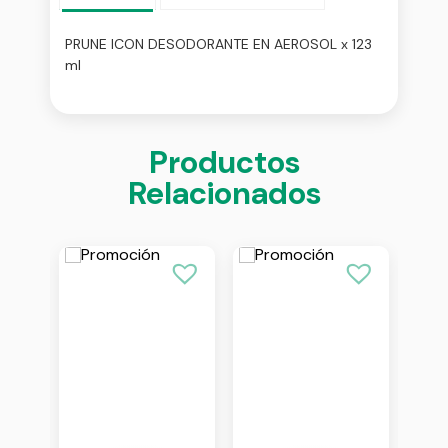
PRUNE ICON DESODORANTE EN AEROSOL x 123
ml
Productos
Relacionados