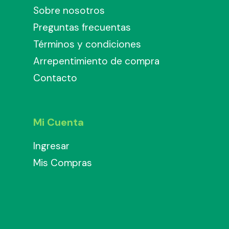
Sobre nosotros
Preguntas frecuentas
Términos y condiciones
Arrepentimiento de compra
Contacto
Mi Cuenta
Ingresar
Mis Compras