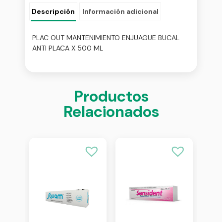
Descripción
Información adicional
PLAC OUT MANTENIMIENTO ENJUAGUE BUCAL
ANTI PLACA X 500 ML
Productos
Relacionados