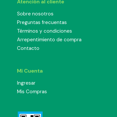
Atención al cliente
Sobre nosotros
Preguntas frecuentas
Términos y condiciones
Arrepentimiento de compra
Contacto
Mi Cuenta
Ingresar
Mis Compras