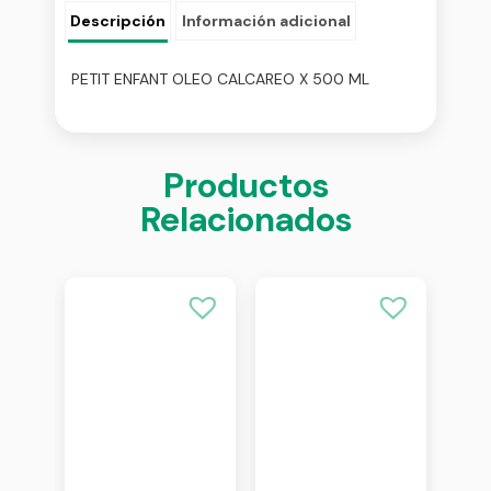
Descripción
Información adicional
PETIT ENFANT OLEO CALCAREO X 500 ML
Productos
Relacionados