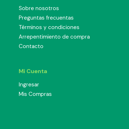
Sobre nosotros
Preguntas frecuentas
Términos y condiciones
Arrepentimiento de compra
Contacto
Mi Cuenta
Ingresar
Mis Compras