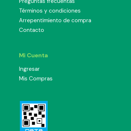
Preguntas frecuentas
Términos y condiciones
Arrepentimiento de compra
Contacto
Mi Cuenta
Ingresar
Mis Compras