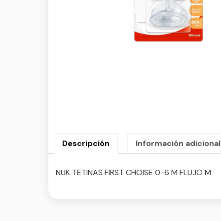
Descripción
Información adicional
NUK TETINAS FIRST CHOISE 0-6 M FLUJO M