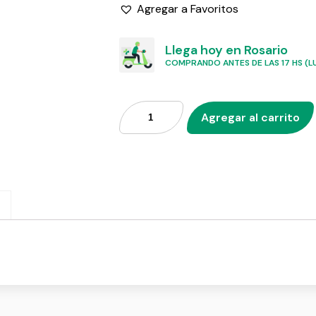
Agregar a Favoritos
Llega hoy en Rosario
COMPRANDO ANTES DE LAS 17 HS (LU
Agregar al carrito