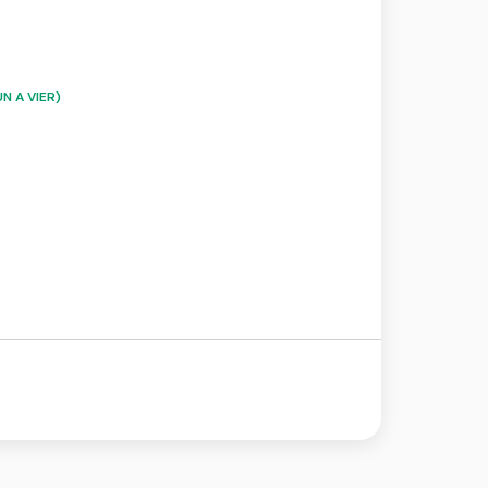
N A VIER)