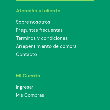
Atención al cliente
Sobre nosotros
Preguntas frecuentas
Términos y condiciones
Arrepentimiento de compra
Contacto
Mi Cuenta
Ingresar
Mis Compras