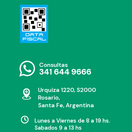
Consultas
341 644 9666
Urquiza 1220, S2000
Rosario,
Santa Fe, Argentina
Lunes a Viernes de 8 a 19 hs.
Sabados 9 a 13 hs