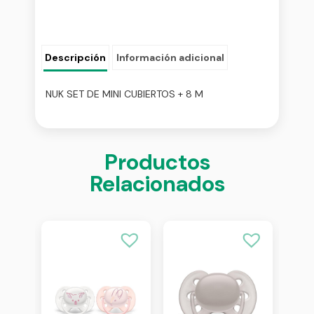
Descripción
Información adicional
NUK SET DE MINI CUBIERTOS + 8 M
Productos
Relacionados