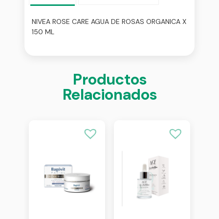
NIVEA ROSE CARE AGUA DE ROSAS ORGANICA X
150 ML
Productos
Relacionados