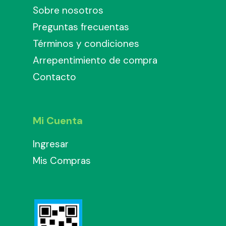
Sobre nosotros
Preguntas frecuentas
Términos y condiciones
Arrepentimiento de compra
Contacto
Mi Cuenta
Ingresar
Mis Compras