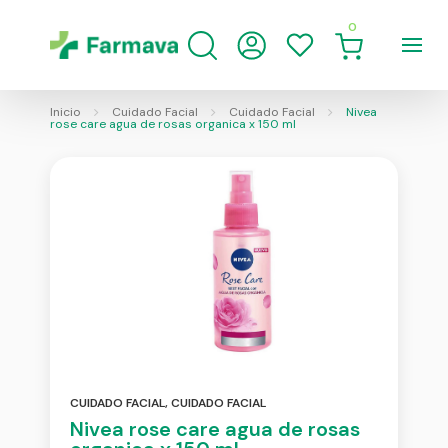
0
Inicio
Cuidado Facial
Cuidado Facial
Nivea
rose care agua de rosas organica x 150 ml
CUIDADO FACIAL
,
CUIDADO FACIAL
Nivea rose care agua de rosas