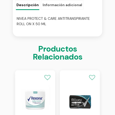
Descripción
Información adicional
NIVEA PROTECT & CARE ANTITRANSPIRANTE
ROLL ON X 50 ML
Productos
Relacionados