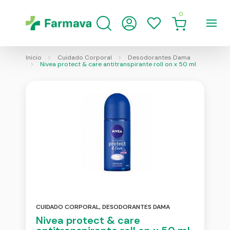
0
Inicio
Cuidado Corporal
Desodorantes Dama
Nivea protect & care antitranspirante roll on x 50 ml
CUIDADO CORPORAL
,
DESODORANTES DAMA
Nivea protect & care