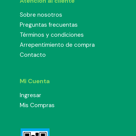
Atención al cliente
Sobre nosotros
Preguntas frecuentas
Términos y condiciones
Arrepentimiento de compra
Contacto
Mi Cuenta
Ingresar
Mis Compras