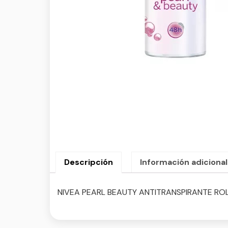
Descripción
Información adicional
NIVEA PEARL BEAUTY ANTITRANSPIRANTE ROL