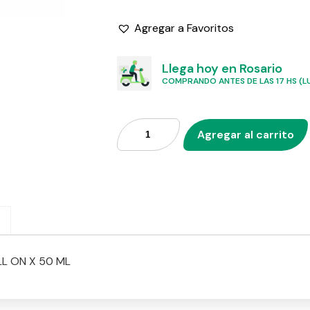
Agregar a Favoritos
Llega hoy en Rosario
COMPRANDO ANTES DE LAS 17 HS (LU
Agregar al carrito
L ON X 50 ML