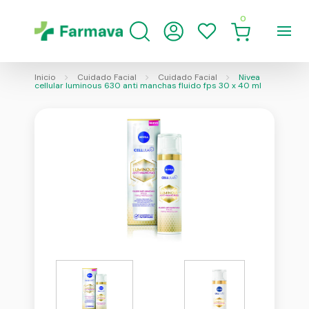
0
Inicio
Cuidado Facial
Cuidado Facial
Nivea
cellular luminous 630 anti manchas fluido fps 30 x 40 ml