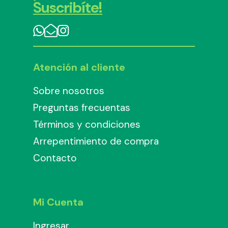
Suscribíte!
Atención al cliente
Sobre nosotros
Preguntas frecuentas
Términos y condiciones
Arrepentimiento de compra
Contacto
Mi Cuenta
Ingresar