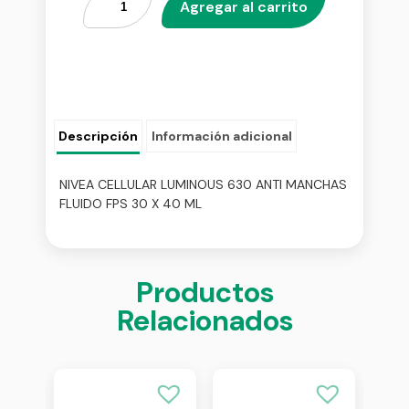
Agregar al carrito
Descripción
Información adicional
NIVEA CELLULAR LUMINOUS 630 ANTI MANCHAS
FLUIDO FPS 30 X 40 ML
Productos
Relacionados