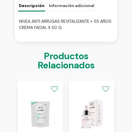
Descripción
Información adicional
NIVEA ANTI ARRUGAS REVITALIZANTE + 55 AÑOS
CREMA FACIAL X 50 G
Productos
Relacionados