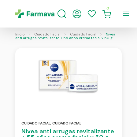
0
Inicio
Cuidado Facial
Cuidado Facial
Nivea
anti arrugas revitalizante + 55 años crema facial x 50 g
CUIDADO FACIAL
,
CUIDADO FACIAL
Nivea anti arrugas revitalizante