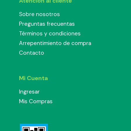
Atención al cliente
Sobre nosotros
Preguntas frecuentas
Términos y condiciones
Arrepentimiento de compra
Contacto
Mi Cuenta
Ingresar
Mis Compras