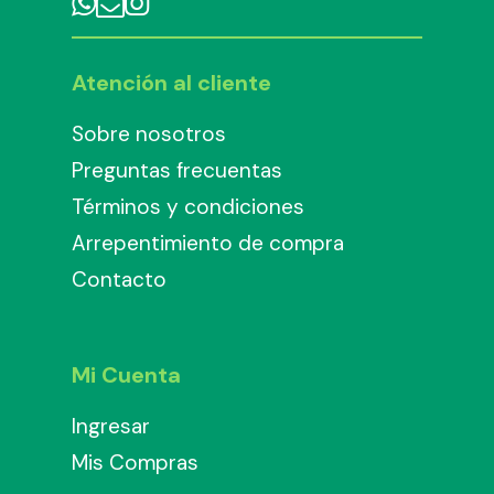
Atención al cliente
Sobre nosotros
Preguntas frecuentas
Términos y condiciones
Arrepentimiento de compra
Contacto
Mi Cuenta
Ingresar
Mis Compras