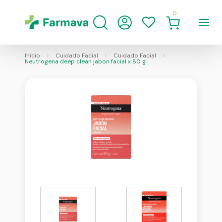
0
Inicio
Cuidado Facial
Cuidado Facial
Neutrogena deep clean jabon facial x 80 g