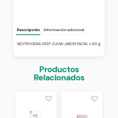
Descripción
Información adicional
NEUTROGENA DEEP CLEAN JABON FACIAL x 80 g
Productos
Relacionados