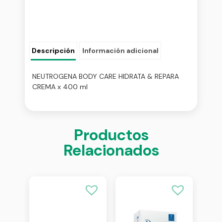
Descripción
Información adicional
NEUTROGENA BODY CARE HIDRATA & REPARA
CREMA x 400 ml
Productos
Relacionados