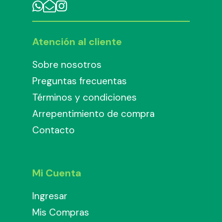
Atención al cliente
Sobre nosotros
Preguntas frecuentas
Términos y condiciones
Arrepentimiento de compra
Contacto
Mi Cuenta
Ingresar
Mis Compras