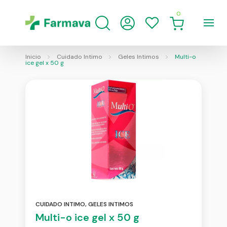
0
Inicio
Cuidado Intimo
Geles Intimos
Multi-o
ice gel x 50 g
CUIDADO INTIMO
,
GELES INTIMOS
Multi-o ice gel x 50 g