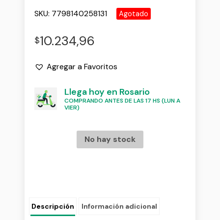
SKU:
7798140258131
Agotado
10.234,96
$
Agregar a Favoritos
Llega hoy en Rosario
COMPRANDO ANTES DE LAS 17 HS (LUN A
VIER)
No hay stock
Descripción
Información adicional