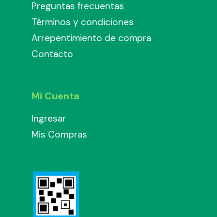
Preguntas frecuentas
Términos y condiciones
Arrepentimiento de compra
Contacto
Mi Cuenta
Ingresar
Mis Compras