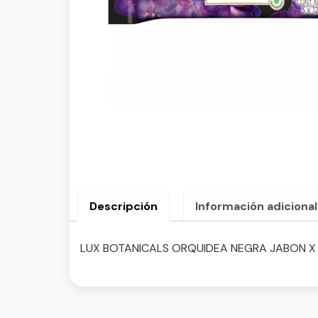
Descripción
Información adicional
LUX BOTANICALS ORQUIDEA NEGRA JABON X