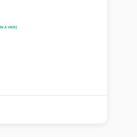
N A VIER)