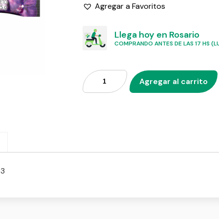
Agregar a Favoritos
Llega hoy en Rosario
COMPRANDO ANTES DE LAS 17 HS (LU
Agregar al carrito
 3