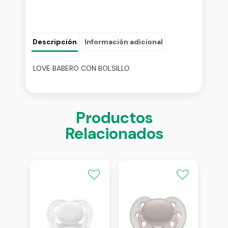
Descripción
Información adicional
LOVE BABERO CON BOLSILLO
Productos
Relacionados