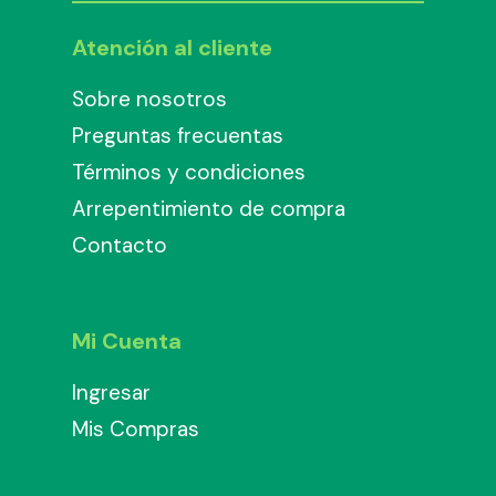
Atención al cliente
Sobre nosotros
Preguntas frecuentas
Términos y condiciones
Arrepentimiento de compra
Contacto
Mi Cuenta
Ingresar
Mis Compras