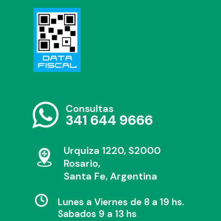
Consultas
341 644 9666
Urquiza 1220, S2000
Rosario,
Santa Fe, Argentina
Lunes a Viernes de 8 a 19 hs.
Sabados 9 a 13 hs