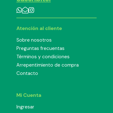
Atención al cliente
Sobre nosotros
Preguntas frecuentas
Términos y condiciones
Arrepentimiento de compra
Contacto
Mi Cuenta
Ingresar