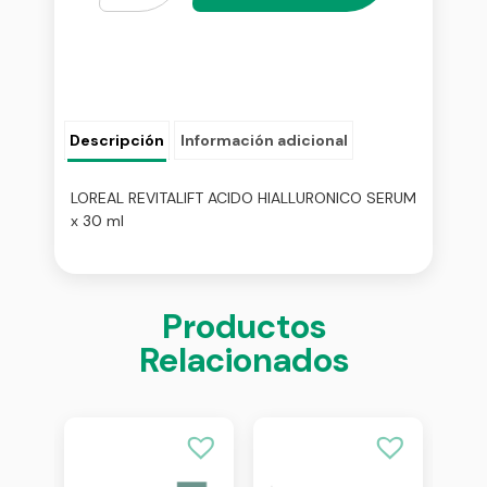
Descripción
Información adicional
LOREAL REVITALIFT ACIDO HIALLURONICO SERUM
x 30 ml
Productos
Relacionados