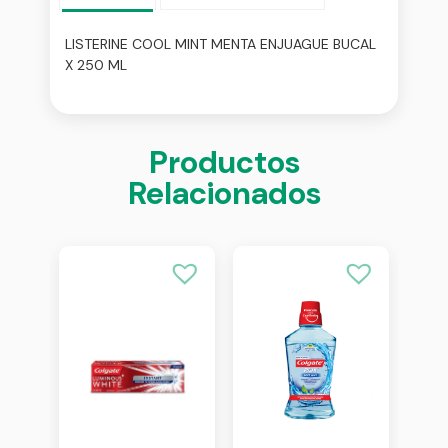
LISTERINE COOL MINT MENTA ENJUAGUE BUCAL
X 250 ML
Productos
Relacionados