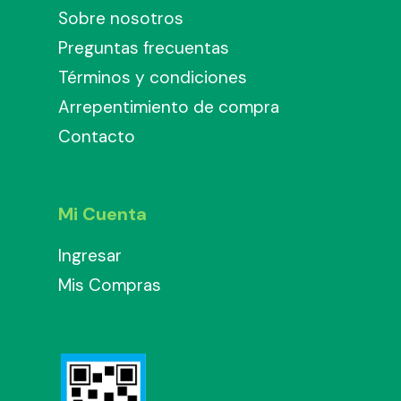
Sobre nosotros
Preguntas frecuentas
Términos y condiciones
Arrepentimiento de compra
Contacto
Mi Cuenta
Ingresar
Mis Compras