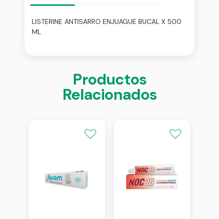
LISTERINE ANTISARRO ENJUAGUE BUCAL X 500
ML
Productos
Relacionados