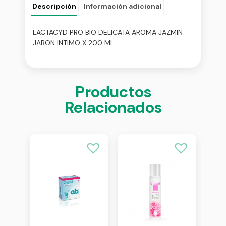
Descripción
Información adicional
LACTACYD PRO BIO DELICATA AROMA JAZMIN
JABON INTIMO X 200 ML
Productos
Relacionados