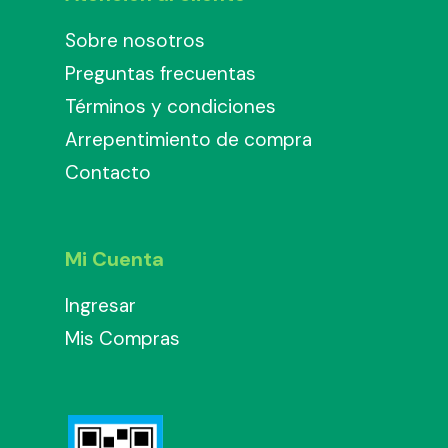
Sobre nosotros
Preguntas frecuentas
Términos y condiciones
Arrepentimiento de compra
Contacto
Mi Cuenta
Ingresar
Mis Compras