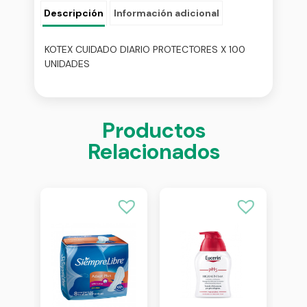
Descripción
Información adicional
KOTEX CUIDADO DIARIO PROTECTORES X 100
UNIDADES
Productos
Relacionados