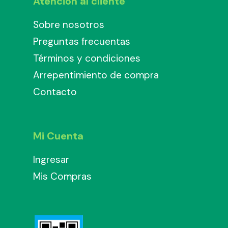
Atención al cliente
Sobre nosotros
Preguntas frecuentas
Términos y condiciones
Arrepentimiento de compra
Contacto
Mi Cuenta
Ingresar
Mis Compras