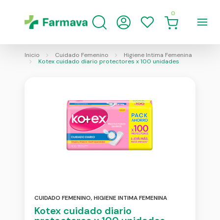
0
Inicio
Cuidado Femenino
Higiene Intima Femenina
Kotex cuidado diario protectores x 100 unidades
CUIDADO FEMENINO
,
HIGIENE INTIMA FEMENINA
Kotex cuidado diario