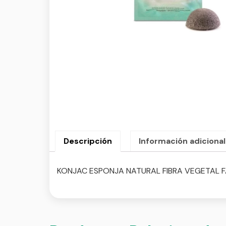
Descripción
Información adicional
KONJAC ESPONJA NATURAL FIBRA VEGETAL F