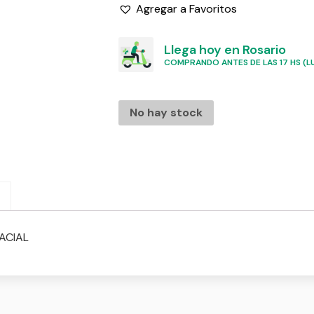
Agregar a Favoritos
Llega hoy en Rosario
COMPRANDO ANTES DE LAS 17 HS (LU
No hay stock
ACIAL