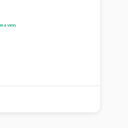
N A VIER)