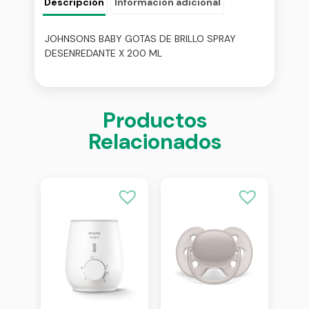
Descripción
Información adicional
JOHNSONS BABY GOTAS DE BRILLO SPRAY
DESENREDANTE X 200 ML
Productos
Relacionados