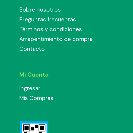
Sobre nosotros
Preguntas frecuentas
Términos y condiciones
Arrepentimiento de compra
Contacto
Mi Cuenta
Ingresar
Mis Compras