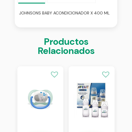
JOHNSONS BABY ACONDICIONADOR X 400 ML
Productos
Relacionados