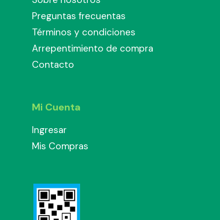
Preguntas frecuentas
Términos y condiciones
Arrepentimiento de compra
Contacto
Mi Cuenta
Ingresar
Mis Compras