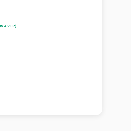
N A VIER)