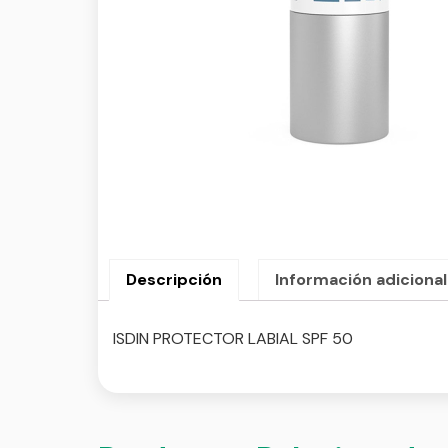
Descripción
Información adicional
ISDIN PROTECTOR LABIAL SPF 50