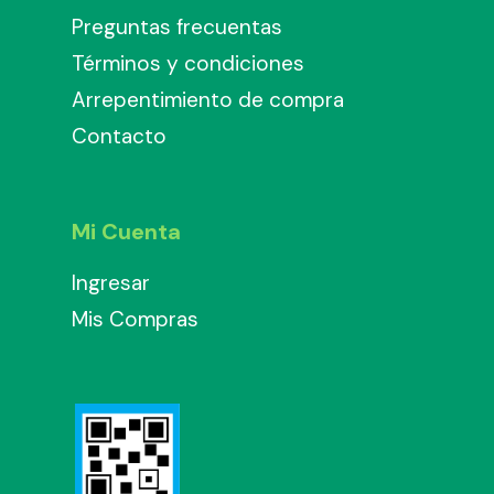
Preguntas frecuentas
Términos y condiciones
Arrepentimiento de compra
Contacto
Mi Cuenta
Ingresar
Mis Compras