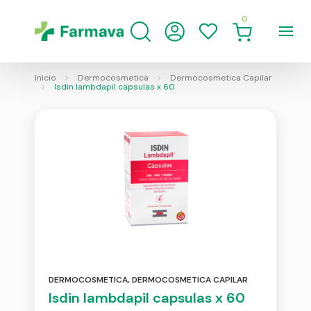
0
Inicio
Dermocosmetica
Dermocosmetica Capilar
Isdin lambdapil capsulas x 60
DERMOCOSMETICA
,
DERMOCOSMETICA CAPILAR
Isdin lambdapil capsulas x 60