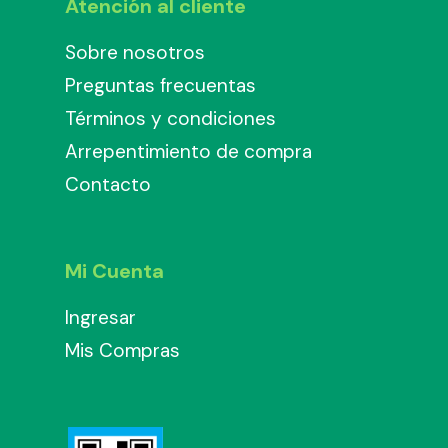
Atención al cliente
Sobre nosotros
Preguntas frecuentas
Términos y condiciones
Arrepentimiento de compra
Contacto
Mi Cuenta
Ingresar
Mis Compras