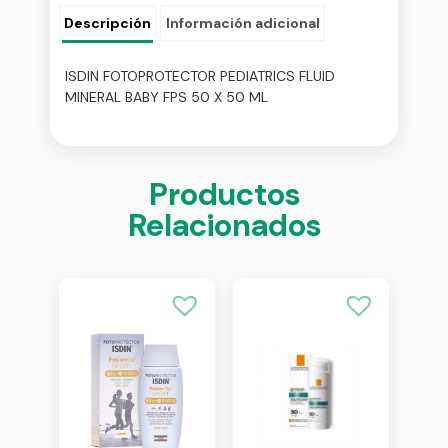
Descripción
Información adicional
ISDIN FOTOPROTECTOR PEDIATRICS FLUID
MINERAL BABY FPS 50 X 50 ML
Productos
Relacionados