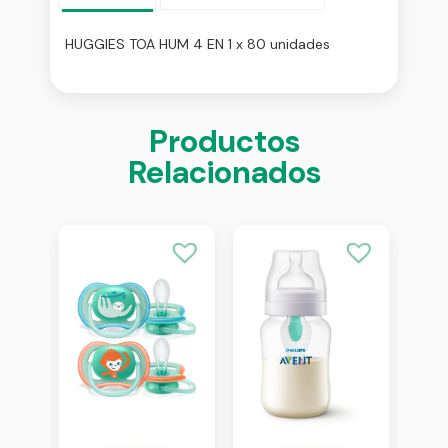
HUGGIES TOA HUM 4 EN 1 x 80 unidades
Productos
Relacionados