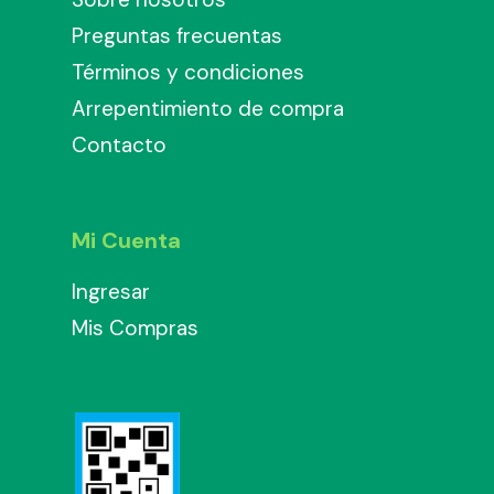
Preguntas frecuentas
Términos y condiciones
Arrepentimiento de compra
Contacto
Mi Cuenta
Ingresar
Mis Compras