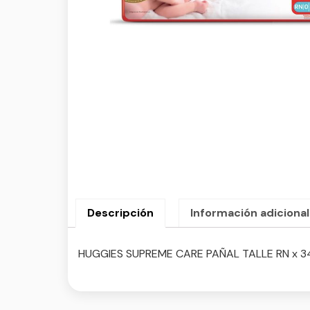
Descripción
Información adicional
HUGGIES SUPREME CARE PAÑAL TALLE RN x 3