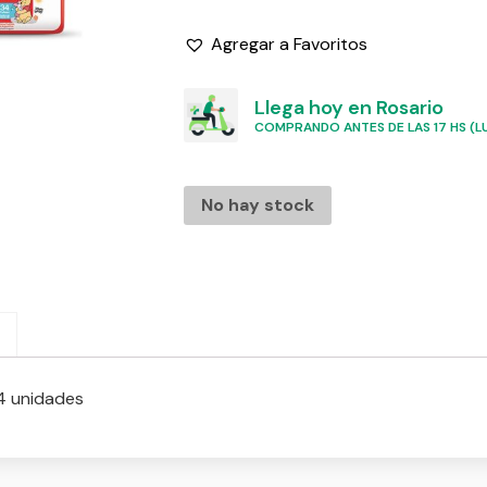
Agregar a Favoritos
Llega hoy en Rosario
COMPRANDO ANTES DE LAS 17 HS (LU
No hay stock
4 unidades