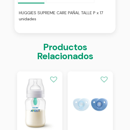
HUGGIES SUPREME CARE PAÑAL TALLE P x 17
unidades
Productos
Relacionados