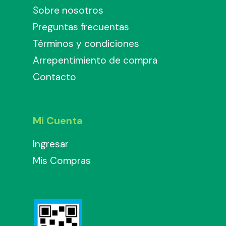
Sobre nosotros
Preguntas frecuentas
Términos y condiciones
Arrepentimiento de compra
Contacto
Mi Cuenta
Ingresar
Mis Compras