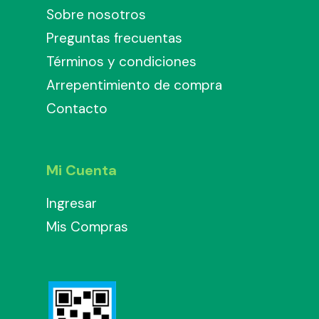
Sobre nosotros
Preguntas frecuentas
Términos y condiciones
Arrepentimiento de compra
Contacto
Mi Cuenta
Ingresar
Mis Compras