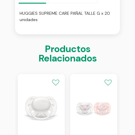
HUGGIES SUPREME CARE PAÑAL TALLE G x 20
unidades
Productos
Relacionados