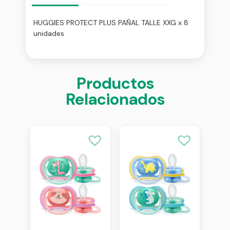
HUGGIES PROTECT PLUS PAÑAL TALLE XXG x 8
unidades
Productos
Relacionados