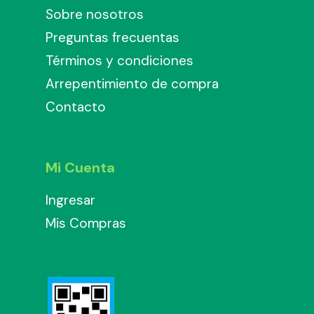
Sobre nosotros
Preguntas frecuentas
Términos y condiciones
Arrepentimiento de compra
Contacto
Mi Cuenta
Ingresar
Mis Compras