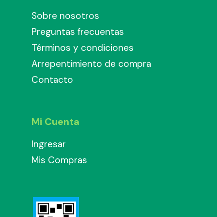
Sobre nosotros
Preguntas frecuentas
Términos y condiciones
Arrepentimiento de compra
Contacto
Mi Cuenta
Ingresar
Mis Compras