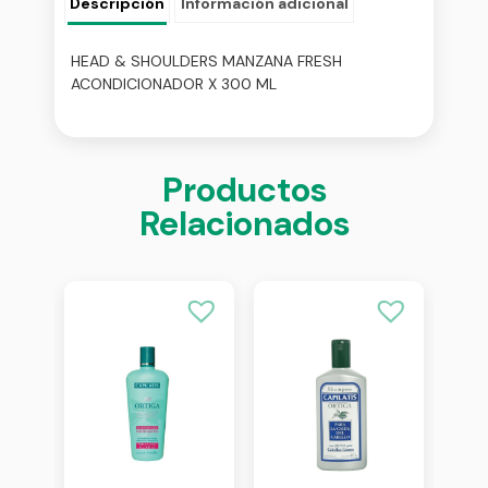
Descripción
Información adicional
HEAD & SHOULDERS MANZANA FRESH
ACONDICIONADOR X 300 ML
Productos
Relacionados