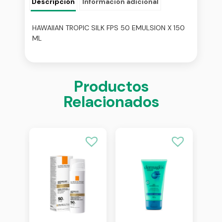
Descripción
Información adicional
HAWAIIAN TROPIC SILK FPS 50 EMULSION X 150
ML
Productos
Relacionados