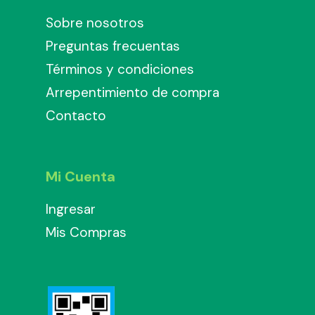
Sobre nosotros
Preguntas frecuentas
Términos y condiciones
Arrepentimiento de compra
Contacto
Mi Cuenta
Ingresar
Mis Compras