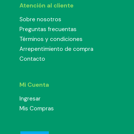
Atención al cliente
Sobre nosotros
Preguntas frecuentas
Términos y condiciones
Arrepentimiento de compra
Contacto
Mi Cuenta
Ingresar
Mis Compras