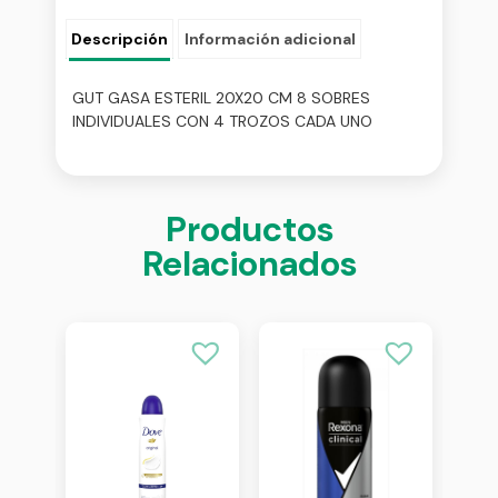
Descripción
Información adicional
GUT GASA ESTERIL 20X20 CM 8 SOBRES
INDIVIDUALES CON 4 TROZOS CADA UNO
Productos
Relacionados