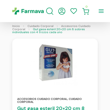
0
Inicio
Cuidado Corporal
Accesorios Cuidado
Corporal
Gut gasa esteril 20×20 cm 8 sobres
individuales con 4 trozos cada uno
ACCESORIOS CUIDADO CORPORAL
,
CUIDADO
CORPORAL
Gut gasa esteril 20×20 cm 8