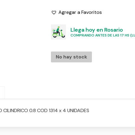
Agregar a Favoritos
Llega hoy en Rosario
COMPRANDO ANTES DE LAS 17 HS (LU
No hay stock
CILINDRICO 0.8 COD 1314 x 4 UNIDADES