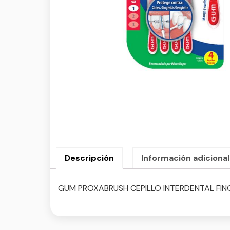
Descripción
Información adicional
GUM PROXABRUSH CEPILLO INTERDENTAL FINO 