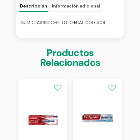
Descripción
Información adicional
GUM CLASSIC CEPILLO DENTAL COD 409
Productos
Relacionados