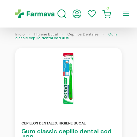
0
Inicio
Higiene Bucal
Cepillos Dentales
Gum
classic cepillo dental cod 409
CEPILLOS DENTALES
,
HIGIENE BUCAL
Gum classic cepillo dental cod