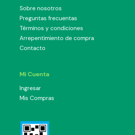
Sobre nosotros
Preguntas frecuentas
Términos y condiciones
Arrepentimiento de compra
Contacto
Mi Cuenta
Ingresar
Mis Compras