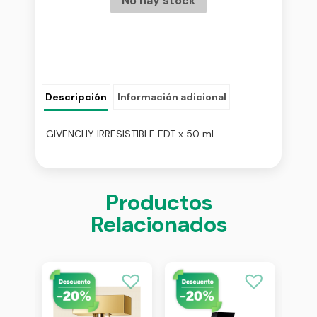
No hay stock
Descripción
Información adicional
GIVENCHY IRRESISTIBLE EDT x 50 ml
Productos
Relacionados