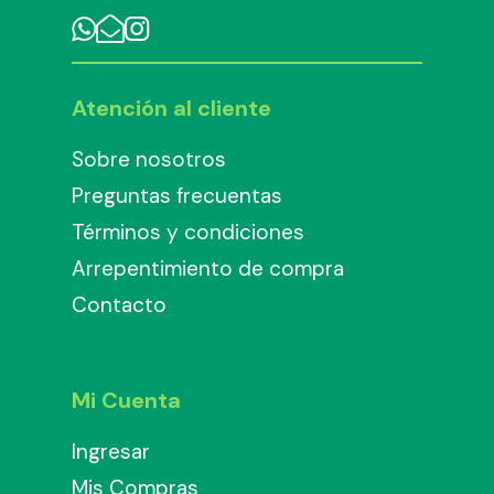
Atención al cliente
Sobre nosotros
Preguntas frecuentas
Términos y condiciones
Arrepentimiento de compra
Contacto
Mi Cuenta
Ingresar
Mis Compras