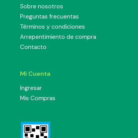
Sobre nosotros
Preguntas frecuentas
Términos y condiciones
Arrepentimiento de compra
Contacto
Mi Cuenta
Ingresar
Mis Compras