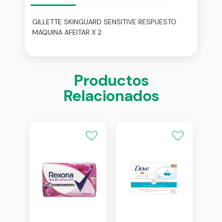
GILLETTE SKINGUARD SENSITIVE RESPUESTO
MAQUINA AFEITAR X 2
Productos
Relacionados