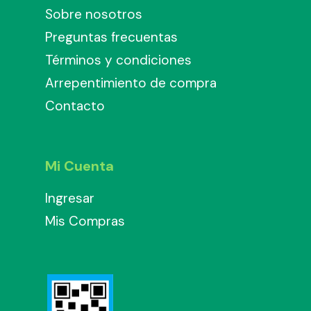
Sobre nosotros
Preguntas frecuentas
Términos y condiciones
Arrepentimiento de compra
Contacto
Mi Cuenta
Ingresar
Mis Compras