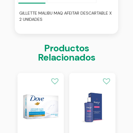
GILLETTE MALIBU MAQ AFEITAR DESCARTABLE X
2 UNIDADES
Productos
Relacionados