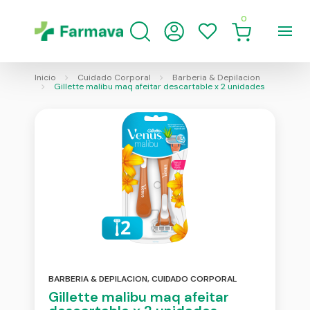
0
Inicio
Cuidado Corporal
Barberia & Depilacion
Gillette malibu maq afeitar descartable x 2 unidades
BARBERIA & DEPILACION
,
CUIDADO CORPORAL
Gillette malibu maq afeitar