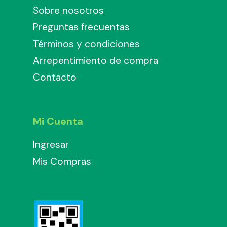
Sobre nosotros
Preguntas frecuentas
Términos y condiciones
Arrepentimiento de compra
Contacto
Mi Cuenta
Ingresar
Mis Compras