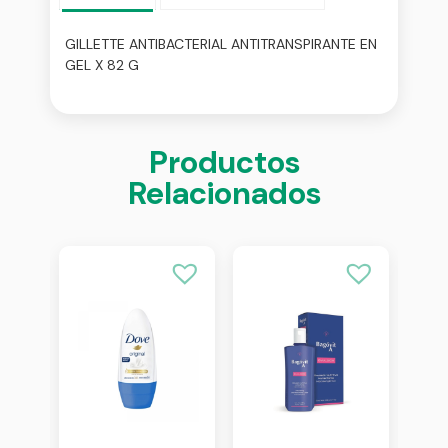
GILLETTE ANTIBACTERIAL ANTITRANSPIRANTE EN
GEL X 82 G
Productos
Relacionados