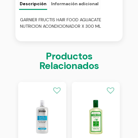
Descripción
Información adicional
GARNIER FRUCTIS HAIR FOOD AGUACATE
NUTRICION ACONDICIONADOR X 300 ML
Productos
Relacionados