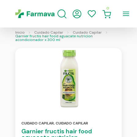
0
Inicio
Cuidado Capilar
Cuidado Capilar
Garnier fructis hair food aguacate nutricion
acondicionador x 300 ml
CUIDADO CAPILAR
,
CUIDADO CAPILAR
Garnier fructis hair food