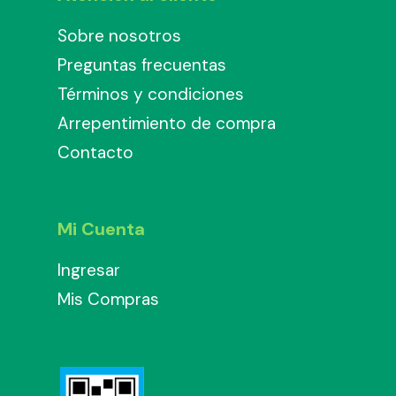
Sobre nosotros
Preguntas frecuentas
Términos y condiciones
Arrepentimiento de compra
Contacto
Mi Cuenta
Ingresar
Mis Compras