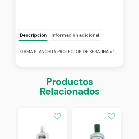
Descripción
Información adicional
GAMA PLANCHITA PROTECTOR DE KERATINA x 1
Productos
Relacionados