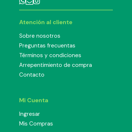
Atención al cliente
Sobre nosotros
Preguntas frecuentas
Términos y condiciones
Arrepentimiento de compra
Contacto
Mi Cuenta
Ingresar
Mis Compras