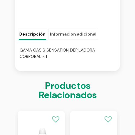
Descripción
Información adicional
GAMA OASIS SENSATION DEPILADORA
CORPORAL x 1
Productos
Relacionados