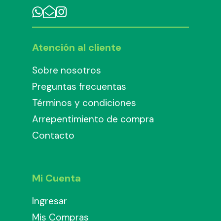
Atención al cliente
Sobre nosotros
Preguntas frecuentas
Términos y condiciones
Arrepentimiento de compra
Contacto
Mi Cuenta
Ingresar
Mis Compras