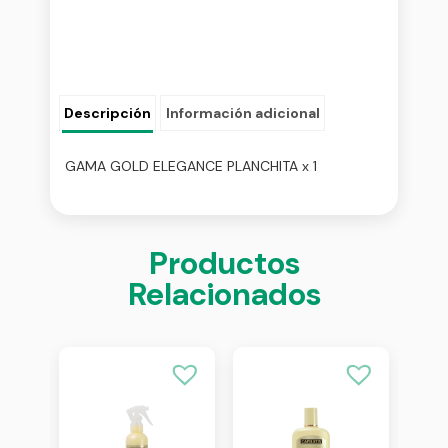
Descripción
Información adicional
GAMA GOLD ELEGANCE PLANCHITA x 1
Productos
Relacionados