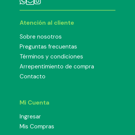
Atención al cliente
Sobre nosotros
Preguntas frecuentas
Términos y condiciones
Arrepentimiento de compra
Contacto
Mi Cuenta
Ingresar
Mis Compras