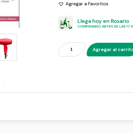
Agregar a Favoritos
Llega hoy en Rosario
COMPRANDO ANTES DE LAS 17 HS
Agregar al carrit