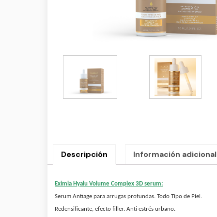
Descripción
Información adicional
Eximia Hyalu Volume Complex 3D serum:
Serum Antiage para arrugas profundas. Todo Tipo de Piel.
Redensificante, efecto filler. Anti estrés urbano.