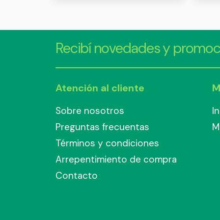
Recibí novedades y promoc
Atención al cliente
M
Sobre nosotros
I
Preguntas frecuentas
M
Términos y condiciones
Arrepentimiento de compra
Contacto