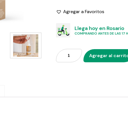
Agregar a Favoritos
Llega hoy en Rosario
COMPRANDO ANTES DE LAS 17 HS
Agregar al carrit