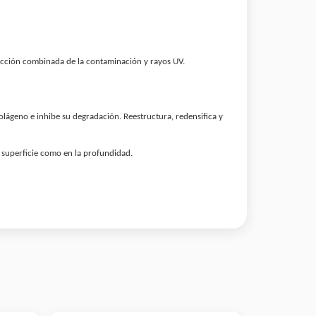
 acción combinada de la contaminación y rayos UV.
lágeno e inhibe su degradación. Reestructura, redensifica y
la superficie como en la profundidad.